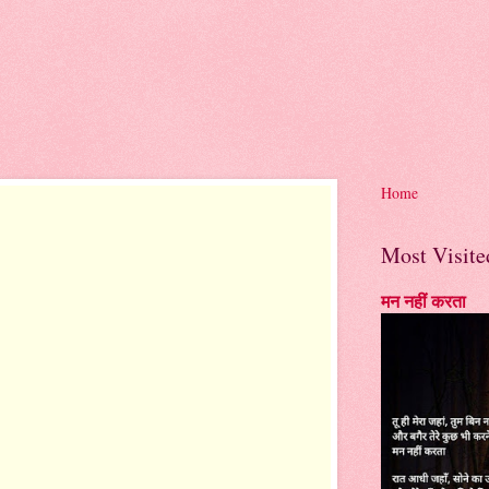
Home
Most Visite
मन नहीं करता