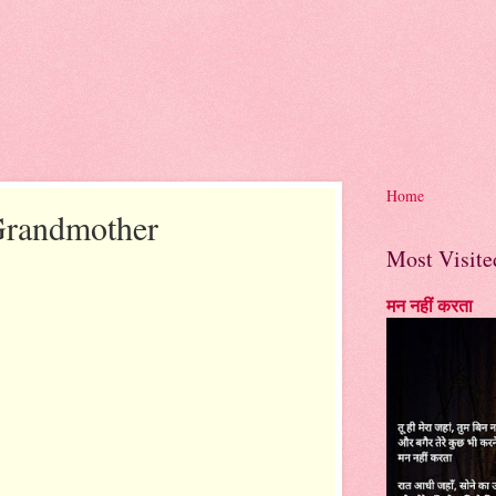
Home
 Grandmother
Most Visite
मन नहीं करता