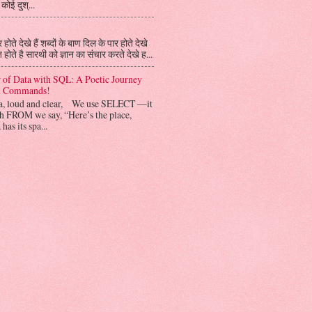
 कोई दुश्...
होते देखे हैं शब्दों के बाण दिल के पार होते देखे
त होते है सारथी को ज्ञान का संचार करते देखे ह...
 of Data with SQL: A Poetic Journey
al Commands!
ta, loud and clear, We use SELECT —it
h FROM we say, “Here’s the place,
has its spa...