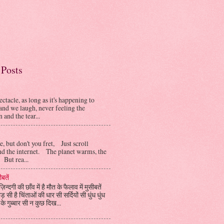
Posts
ectacle, as long as it's happening to
and we laugh, never feeling the
 and the tear...
e, but don't you fret, Just scroll
d the internet. The planet warms, the
But rea...
ीबतें
ज़िन्दगी की छाँव में है मौत के फैलाव में मुसीबतें
ड़ सी है चिंताओं की धार सी सर्दियों सी धुंध धुंध
ए के गुब्बार सी न कुछ दिख...