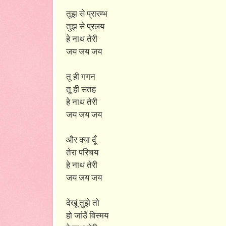
तूझ से प्रारम्भ
तुझ से प्रलय
हे नाथ तेरी
जय जय जय
तू ही गगन
तू ही सतह
हे नाथ तेरी
जय जय जय
और क्या दूँ
तेरा परिचय
हे नाथ तेरी
जय जय जय
देखूं तुझे तो
हो जांउँ विस्मय