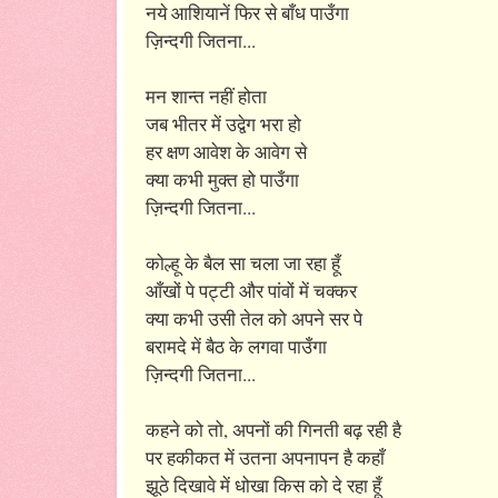
नये आशियानें फिर से बाँध पाउँगा
ज़िन्दगी जितना...
मन शान्त नहीं होता
जब भीतर में उद्वेग भरा हो
हर क्षण आवेश के आवेग से
क्या कभी मुक्त हो पाउँगा
ज़िन्दगी जितना...
कोल्हू के बैल सा चला जा रहा हूँ
आँखों पे पट्टी और पांवों में चक्कर
क्या कभी उसी तेल को अपने सर पे
बरामदे में बैठ के लगवा पाउँगा
ज़िन्दगी जितना...
कहने को तो, अपनों की गिनती बढ़ रही है
पर हकीकत में उतना अपनापन है कहाँ
झूठे दिखावे में धोखा किस को दे रहा हूँ