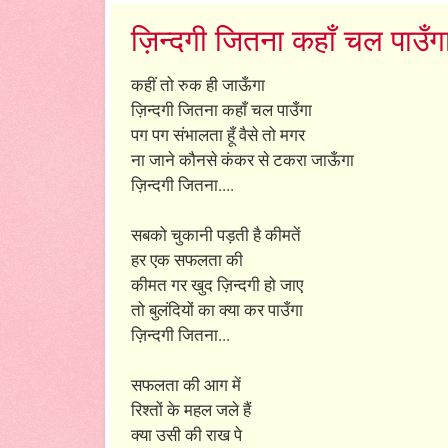
ज़िन्दगी जितना कहाँ चल पाउँग
कहीं तो रुक ही जाऊँगा
ज़िन्दगी जितना कहाँ चल पाउँगा
पग पग संभालता हूँ वैसे तो मगर
ना जाने कौनसे कंकर से टकरा जाऊँगा
ज़िन्दगी जितना....
सबको चुकानी पड़ती है कीमतें
हर एक सफलता की
कीमत गर खुद ज़िन्दगी हो जाए
तो बुलंदियों का क्या कर पाउँगा
ज़िन्दगी जितना...
सफलता की आग में
रिश्तों के महल जले हैं
क्या उसी की राख पे