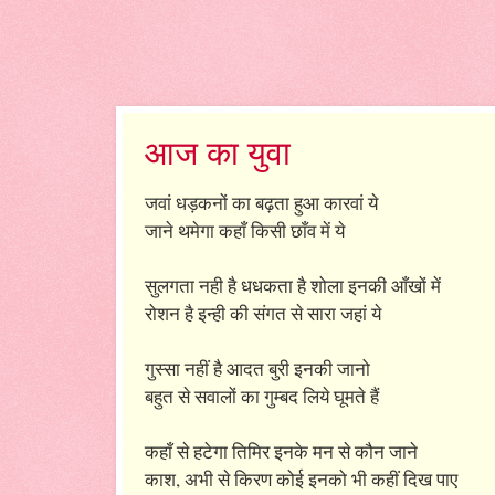
आज का युवा
जवां धड़कनों का बढ़ता हुआ कारवां ये
जाने थमेगा कहाँ किसी छाँव में ये
सुलगता नही है धधकता है शोला इनकी आँखों में
रोशन है इन्ही की संगत से सारा जहां ये
गुस्सा नहीं है आदत बुरी इनकी जानो
बहुत से सवालों का गुम्बद लिये घूमते हैं
कहाँ से हटेगा तिमिर इनके मन से कौन जाने
काश, अभी से किरण कोई इनको भी कहीं दिख पाए