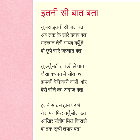
इतनी सी बात बता
तू बस इतनी सी बात बता
अब तक के सारे ख़्वाब बता
मुस्कान तेरी गायब क्यूँ है
वो छुपे सारे जज़्बात बता
तू क्यूँ नहीं झपकी ले पाता
जैसा बचपन में सोता था
झपकी बेेफिक्री वाली और
वैसे सोने का अंदाज बता
इतने साधन होने पर भी
तेरा मन फिर क्यूँ डोल रहा
आखिर संतोष मिले जिससे
वो इक सूची तैयार बता