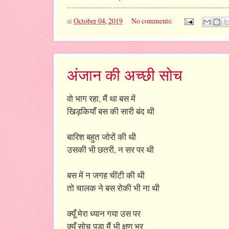
at
October 04, 2019
No comments:
अंजान की अच्छी सोच
वो भाग रहा, मैं था बस में
खिड़कियाँ बस की सारी बंद थी
बारिश बहुत जोरों की थी
उसकी भी छतरी, न सर पर थी
बस में न जगह चींटी की थी
तो चालक ने बस रोकी भी ना थी
क्यूँ मेरा ध्यान गया उस पर
क्यूँ सोच पड़ा मैं भी क्षण भर