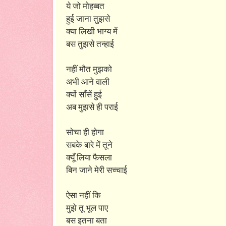
ये जो मोहब्बत
हुई जाना तुझसे
क्या लिखी भाग्य में
बस तुझसे तन्हाई
नहीं मौत मुझको
अभी आने वाली
क्यों साँसें हुई
अब मुझसे ही पराई
सोचा ही होगा
सबके बारे में तूने
क्यूँ लिया फैसला
बिन जाने मेरी सच्चाई
ऐसा नहीं कि
मुझे तू भूल पाए
बस इतना बता