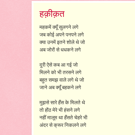
हक़ीक़त
महकमें क्यूँ सुलगने लगे
जब कोई अपने पनपने लगे
क्या उनमें इतने शोले थे जो
अब जोरों से धधकने लगे
दुरी ऐसे कब आ गई जो
मिलने को भी तरसने लगे
बहुत समझ वाले लगे थे जो
जाने अब क्यूँ बहकने लगे
मुझसे सारे हँस के मिलते थे
तो होंठ मेरे भी हंसने लगे
नहीं मालूम था हँसते चेहरे भी
अंदर से क्रूर निकलने लगे