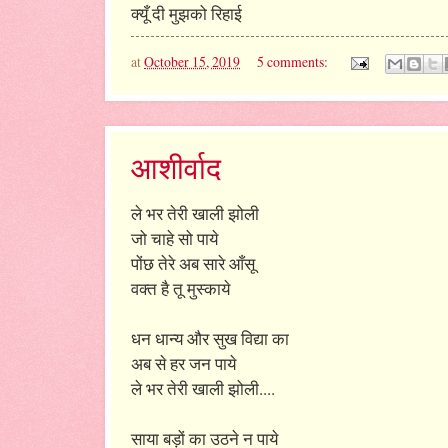
क्यूँ दी मुझको रिहाई
at
October 15, 2019
5 comments:
आशीर्वाद
ले भर तेरी खाली झोली
जो चाहे सो पाये
पोंछ तेरे अब सारे आँसू
वक्त है तू मुस्काये
धन धान्य और सुख विद्या का
अब से हर जन पाये
ले भर तेरी खाली झोली....
साया बड़ों का उठने न पाये