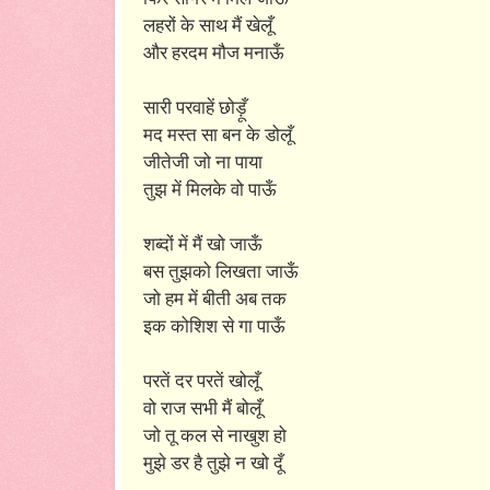
लहरों के साथ मैं खेलूँ
और हरदम मौज मनाऊँ
सारी परवाहें छोड़ूँ
मद मस्त सा बन के डोलूँ
जीतेजी जो ना पाया
तुझ में मिलके वो पाऊँ
शब्दों में मैं खो जाऊँ
बस तुझको लिखता जाऊँ
जो हम में बीती अब तक
इक कोशिश से गा पाऊँ
परतें दर परतें खोलूँ
वो राज सभी मैं बोलूँ
जो तू कल से नाखुश हो
मुझे डर है तुझे न खो दूँ