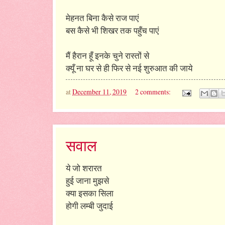
मेहनत बिना कैसे राज पाएं
बस कैसे भी शिखर तक पहुँच पाएं
मैं हैरान हूँ इनके चुने रास्तों से
क्यूँ ना घर से ही फिर से नई शुरुआत की जाये
at
December 11, 2019
2 comments:
सवाल
ये जो शरारत
हुई जाना मुझसे
क्या इसका सिला
होगी लम्बी जुदाई