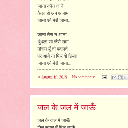
जाना कौन जाने
कैसा हो अब अंजाम
जाना ओ मेरी जाना...
जाना तेरा न आना
धुंधला सा जैसे समां
मौसम यूँ तो बदलते
पर आये ना फिर वो फ़िज़ां
जाना ओ मेरी जाना...
at
August 10, 2019
No comments:
जल के जल में जाऊँ
जल के जल में जाऊँ
फिर सागर में मिल जाऊँ