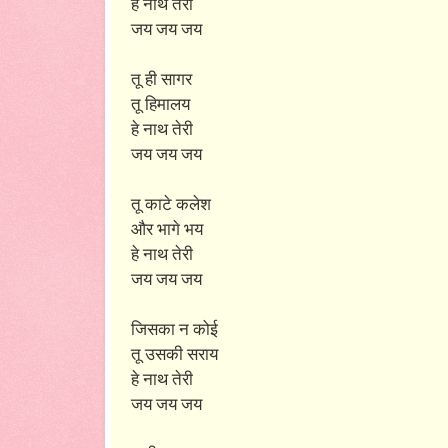
हे नाथ तेरी
जय जय जय
तू ही सागर
तू हिमालय
हे नाथ तेरी
जय जय जय
तू काटे कलेश
और भागे भय
हे नाथ तेरी
जय जय जय
जिसका न कोई
तू उसकी सराय
हे नाथ तेरी
जय जय जय