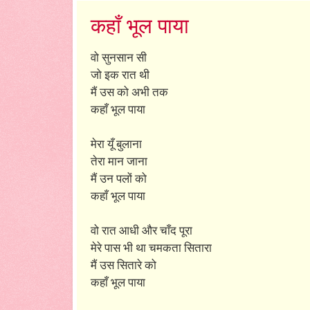
कहाँ भूल पाया
वो सुनसान सी
जो इक रात थी
मैं उस को अभी तक
कहाँ भूल पाया
मेरा यूँ बुलाना
तेरा मान जाना
मैं उन पलों को
कहाँ भूल पाया
वो रात आधी और चाँद पूरा
मेरे पास भी था चमकता सितारा
मैं उस सितारे को
कहाँ भूल पाया