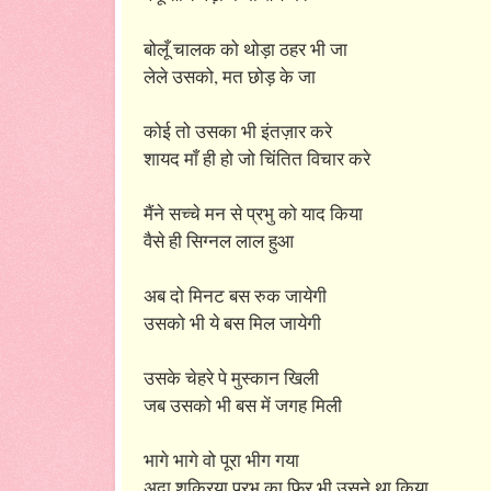
बोलूँ चालक को थोड़ा ठहर भी जा
लेले उसको, मत छोड़ के जा
कोई तो उसका भी इंतज़ार करे
शायद माँ ही हो जो चिंतित विचार करे
मैंने सच्चे मन से प्रभु को याद किया
वैसे ही सिग्नल लाल हुआ
अब दो मिनट बस रुक जायेगी
उसको भी ये बस मिल जायेगी
उसके चेहरे पे मुस्कान खिली
जब उसको भी बस में जगह मिली
भागे भागे वो पूरा भीग गया
अदा शुक्रिया प्रभु का फिर भी उसने था किया