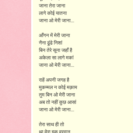
जाना तेरा जाना
लागे कोई यातना
जाना ओ मेरी जाना...
आँगन में मेरी जाना
नैना ढूंढे निशां
बिन तेरे सूना जहाँ है
अकेला सा लागे मकां
जाना ओ मेरी जाना...
राहें अपनी जगह है
मुकम्मल न कोई मक़ाम
तुम बिन ओ मेरी जाना
अब तो नहीं कुछ आसां
जाना ओ मेरी जाना...
तेरा साथ ही तो
था मेरा इक वरदान