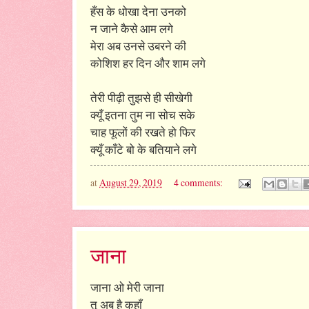
हँस के धोखा देना उनको
न जाने कैसे आम लगे
मेरा अब उनसे उबरने की
कोशिश हर दिन और शाम लगे
तेरी पीढ़ी तुझसे ही सीखेगी
क्यूँ इतना तुम ना सोच सके
चाह फूलों की रखते हो फिर
क्यूँ काँटे बो के बतियाने लगे
at
August 29, 2019
4 comments:
जाना
जाना ओ मेरी जाना
तू अब है कहाँ