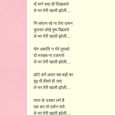
वो मार्ग सदा ही दिखलाये
ले भर तेरी खाली झोली....
निःसंतान रहे ना तेरा दामन
कुदरत कोई पुष्प खिलाये
ले भर तेरी खाली झोली....
रोग अशांति न घेरे तुमको
दो मजहब ना टकराये
ले भर तेरी खाली झोली....
छोटे करें आदर सब बड़ों का
वृद्व भी हँसते ही जाए
ले भर तेरी खाली झोली....
माता के दरबार लगे हैं
एक बार तो दर्शन पाये
ले भर तेरी खाली झोली....