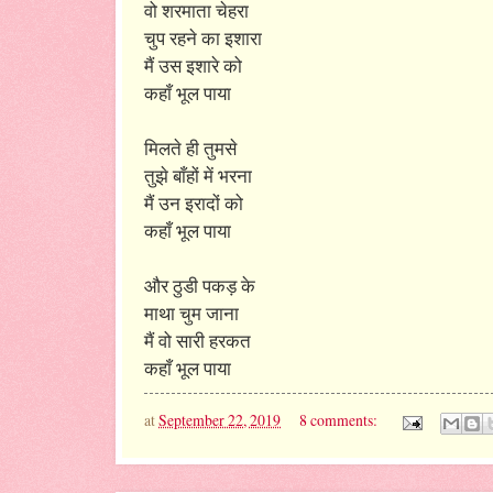
वो शरमाता चेहरा
चुप रहने का इशारा
मैं उस इशारे को
कहाँ भूल पाया
मिलते ही तुमसे
तुझे बाँहों में भरना
मैं उन इरादों को
कहाँ भूल पाया
और ठुडी पकड़ के
माथा चुम जाना
मैं वो सारी हरकत
कहाँ भूल पाया
at
September 22, 2019
8 comments: