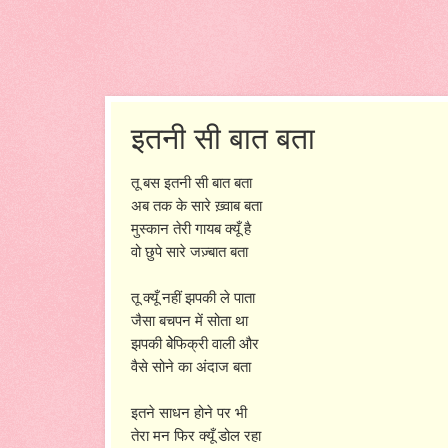
इतनी सी बात बता
तू बस इतनी सी बात बता
अब तक के सारे ख़्वाब बता
मुस्कान तेरी गायब क्यूँ है
वो छुपे सारे जज़्बात बता
तू क्यूँ नहीं झपकी ले पाता
जैसा बचपन में सोता था
झपकी बेेफिक्री वाली और
वैसे सोने का अंदाज बता
इतने साधन होने पर भी
तेरा मन फिर क्यूँ डोल रहा