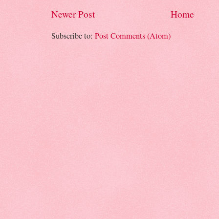
Newer Post
Home
Subscribe to:
Post Comments (Atom)