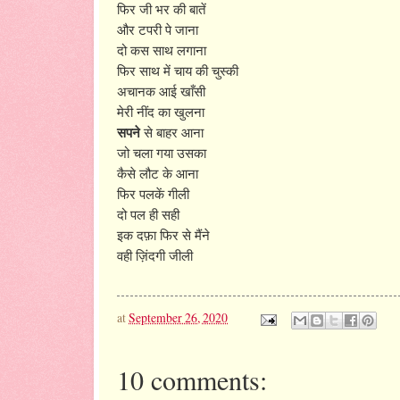
फिर जी भर की बातें
और टपरी पे जाना
दो कस साथ लगाना
फिर साथ में चाय की चुस्की
अचानक आई खाँसी
मेरी नींद का खुलना
सपने
से बाहर आना
जो चला गया उसका
कैसे लौट के आना
फिर पलकें गीली
दो पल ही सही
इक दफ़ा फिर से मैंने
वही ज़िंदगी जीली
at
September 26, 2020
10 comments: